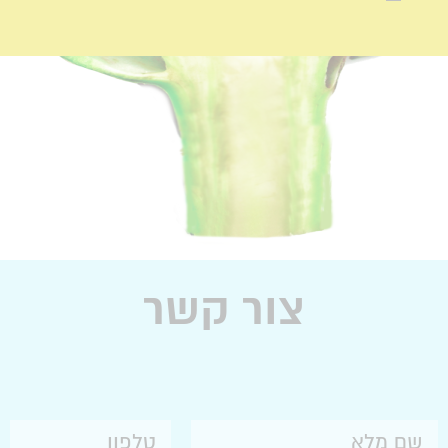
צור קשר