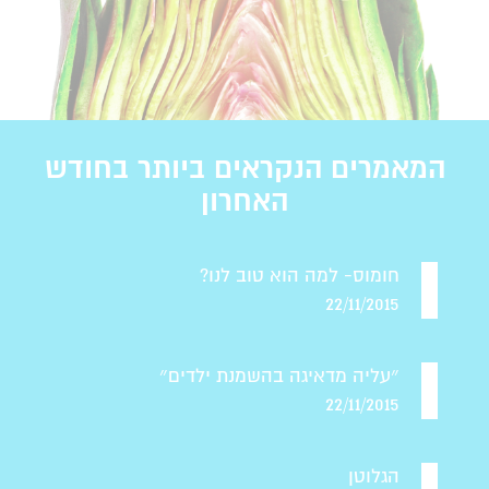
המאמרים הנקראים ביותר בחודש
האחרון
חומוס- למה הוא טוב לנו?
22/11/2015
״עליה מדאיגה בהשמנת ילדים״
22/11/2015
הגלוטן