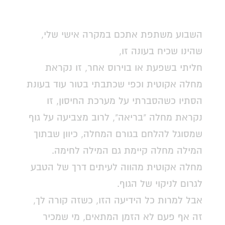
השבוע משתפת אתכם במקרה אישי שלי,
שהינו שכיח בעונה זו,
חליתי בשפעת או בוירוס אחר, זו נקראת
מחלה אקוטית וכפי שכתבתי בטור עוד בעונת
הסתיו כשהסברתי על מערכת החיסון, זו
נקראת מחלה "בריאה", לרוב מצביעה על גוף
שמסוגל להלחם בגורם המחלה, כיוון שבתוך
המילה מחלה קיימת גם המילה לחימה.
מחלה אקוטית מהווה לעיתים דרך של הטבע
לגרום לניקוי של הגוף.
אבל למרות כל הידיעה הזו, כשזה קורה לך,
זה אף פעם לא הזמן המתאים, מי שמכיר