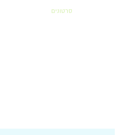
סרטונים