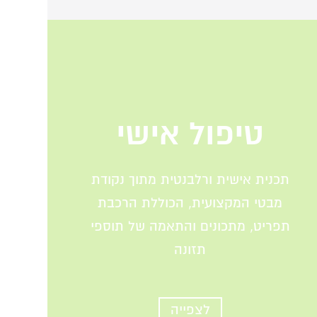
טיפול אישי
תכנית אישית ורלבנטית מתוך נקודת
מבטי המקצועית, הכוללת הרכבת
תפריט, מתכונים והתאמה של תוספי
תזונה
לצפייה