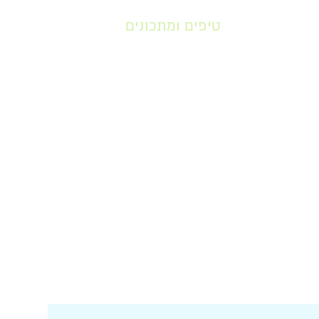
טיפים ומתכונים