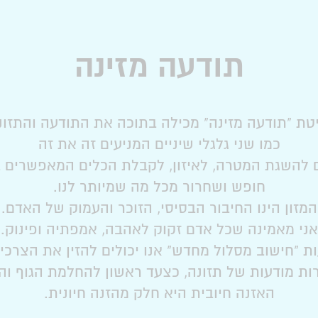
תודעה מזינה
טת "תודעה מזינה" מכילה בתוכה את התודעה והתזונ
כמו שני גלגלי שיניים המניעים זה את זה
ם להשגת המטרה, לאיזון, לקבלת הכלים המאפשרים ב
חופש ושחרור מכל מה שמיותר לנו.
המזון הינו החיבור הבסיסי, הזוכר והעמוק של האדם.
אני מאמינה שכל אדם זקוק לאהבה, אמפתיה ופינוק.
 "חישוב מסלול מחדש" אנו יכולים להזין את הצרכי
ות מודעות של תזונה, כצעד ראשון להחלמת הגוף וה
האזנה חיובית היא חלק מהזנה חיונית.