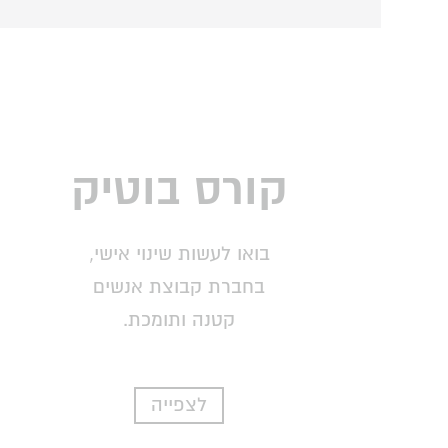
קורס בוטיק
בואו לעשות שינוי אישי,
בחברת קבוצת אנשים
קטנה ותומכת.
לצפייה