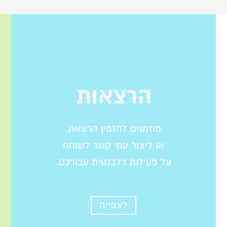
הרצאות
מוזמנים להזמין הרצאה,
או ליצור עמי קשר לשוחח
על פעילות רלבנטית עבורכם.
לצפייה