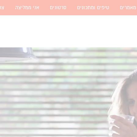
מאמרים
טיפים ומתכונים
סרטונים
אני ממליצה
צר