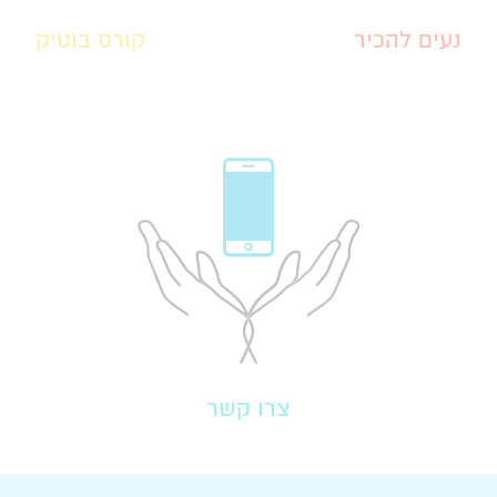
נעים להכיר
קורס בוטיק
צרו קשר